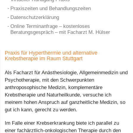
Praxiszeiten und Behandlungszeiten
Datenschutzerklärung
Online Terminanfrage – kostenloses
Beratungsgespräch – mit Facharzt M. Hülser
Praxis für Hyperthermie und alternative
Krebstherapie im Raum Stuttgart
Als Facharzt für Anästhesiologie, Allgemeinmedizin und
Psychotherapie, mit den Schwerpunkten
anthroposophische Medizin, komplementäre
Krebstherapie und Naturheilkunde, versuche ich
meinem hohen Anspruch auf ganzheitliche Medizin, so
gut ich kann, gerecht zu werden.
Im Falle einer Krebserkrankung biete ich parallel zu
einer fachärztlich-onkologischen Therapie durch den