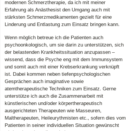
modernen Schmerztherapie, da ich mit meiner
Erfahrung als Anästhesist den Umgang auch mit
stärksten Schmerzmedikamenten gezielt für eine
Linderung und Entlastung zum Einsatz bringen kann.
Wenn möglich betreue ich die Patienten auch
psychoonkologisch, um sie darin zu unterstützen, sich
der belastenden Krankheitssituation anzupassen –
wissend, dass die Psyche eng mit dem Immunsystem
und somit auch mit einer Krebserkrankung verknüpft
ist. Dabei kommen neben tiefenpsychologischen
Gesprächen auch imaginative sowie
atemtherapeutische Techniken zum Einsatz. Gerne
unterstütze ich auch die Zusammenarbeit mit
künstlerischen und/oder körpertherapeutisch
ausgerichteten Therapeuten wie Masseuren,
Maltherapeuten, Heileurythmisten etc., sofern dies vom
Patienten in seiner individuellen Situation gewünscht