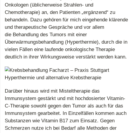
Onkologen (üblicherweise Strahlen- und
Chemotherapie) an, den Patienten „ergänzend“ zu
behandeln. Dazu gehören für mich eingehende klärende
und therapeutische Gespräche und vor allem
die Behandlung des Tumors mit einer
Überwärmungsbehandlung (Hyperthermie), durch die in
vielen Fällen eine laufende onkologische Therapie
deutlich in ihrer Wirkungsweise verstärkt werden kann.
Darüber hinaus wird mit Misteltherapie das
Immunsystem gestärkt und mit hochdosierter Vitamin-
C-Therapie sowohl gegen den Tumor als auch für das
Immunsystem gearbeitet. In Einzelfällen kommen auch
Substanzen wie Vitamin B17 zum Einsatz. Gegen
Schmerzen nutze ich bei Bedarf alle Methoden der