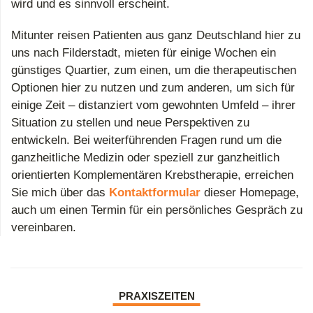
wird und es sinnvoll erscheint.
Mitunter reisen Patienten aus ganz Deutschland hier zu
uns nach Filderstadt, mieten für einige Wochen ein
günstiges Quartier, zum einen, um die therapeutischen
Optionen hier zu nutzen und zum anderen, um sich für
einige Zeit – distanziert vom gewohnten Umfeld – ihrer
Situation zu stellen und neue Perspektiven zu
entwickeln. Bei weiterführenden Fragen rund um die
ganzheitliche Medizin oder speziell zur ganzheitlich
orientierten Komplementären Krebstherapie, erreichen
Sie mich über das
Kontaktformular
dieser Homepage,
auch um einen Termin für ein persönliches Gespräch zu
vereinbaren.
PRAXISZEITEN