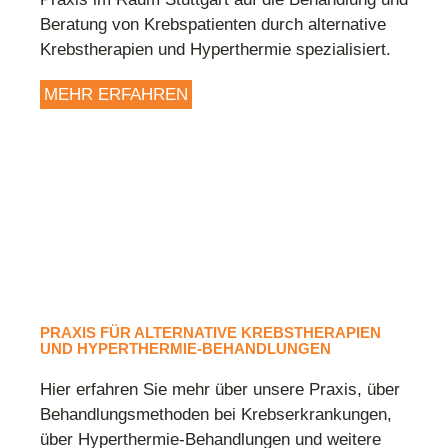
Beratung von Krebspatienten durch alternative
Krebstherapien und Hyperthermie spezialisiert.
MEHR ERFAHREN
PRAXIS FÜR ALTERNATIVE KREBSTHERAPIEN
UND HYPERTHERMIE-BEHANDLUNGEN
Hier erfahren Sie mehr über unsere Praxis, über
Behandlungsmethoden bei Krebserkrankungen,
über Hyperthermie-Behandlungen und weitere