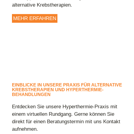
alternative Krebstherapien.
MEHR ERFAHREN
EINBLICKE IN UNSERE PRAXIS FÜR ALTERNATIVE
KREBSTHERAPIEN UND HYPERTHERMIE-
BEHANDLUNGEN
Entdecken Sie unsere Hyperthermie-Praxis mit
einem virtuellen Rundgang. Gerne können Sie
direkt für einen Beratungstermin mit uns Kontakt
aufnehmen.