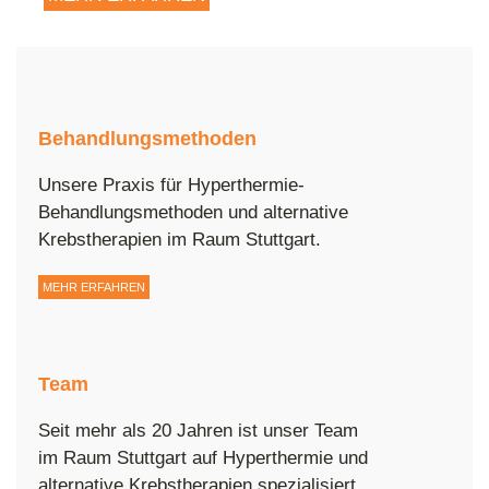
Behandlungsmethoden
Unsere Praxis für Hyperthermie-
Behandlungsmethoden und alternative
Krebstherapien im Raum Stuttgart.
MEHR ERFAHREN
Team
Seit mehr als 20 Jahren ist unser Team
im Raum Stuttgart auf Hyperthermie und
alternative Krebstherapien spezialisiert.