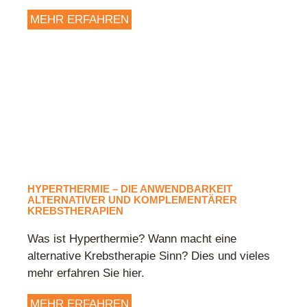
MEHR ERFAHREN
HYPERTHERMIE – DIE ANWENDBARKEIT
ALTERNATIVER UND KOMPLEMENTÄRER
KREBSTHERAPIEN
Was ist Hyperthermie? Wann macht eine
alternative Krebstherapie Sinn? Dies und vieles
mehr erfahren Sie hier.
MEHR ERFAHREN