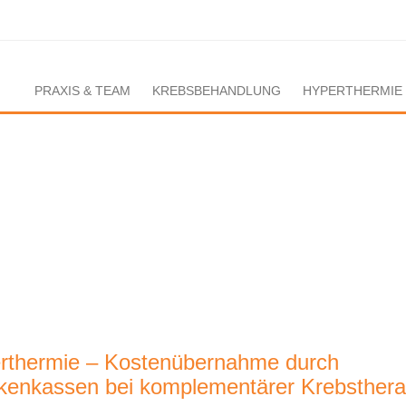
PRAXIS & TEAM
KREBSBEHANDLUNG
HYPERTHERMIE
rthermie – Kostenübernahme durch
kenkassen bei komplementärer Krebsthera