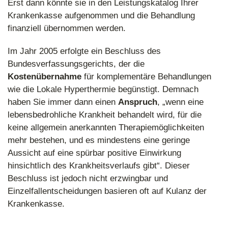
Erst dann könnte sie in den Leistungskatalog Ihrer
Krankenkasse aufgenommen und die Behandlung
finanziell übernommen werden.
Im Jahr 2005 erfolgte ein Beschluss des
Bundesverfassungsgerichts, der die
Kostenübernahme
für komplementäre Behandlungen
wie die Lokale Hyperthermie begünstigt. Demnach
haben Sie immer dann einen
Anspruch
, „wenn eine
lebensbedrohliche Krankheit behandelt wird, für die
keine allgemein anerkannten Therapiemöglichkeiten
mehr bestehen, und es mindestens eine geringe
Aussicht auf eine spürbar positive Einwirkung
hinsichtlich des Krankheitsverlaufs gibt“. Dieser
Beschluss ist jedoch nicht erzwingbar und
Einzelfallentscheidungen basieren oft auf Kulanz der
Krankenkasse.