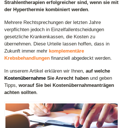
Strahlentherapien erfolgreicher sind, wenn sie mit
der Hyperthermie kombiniert werden
.
Mehrere Rechtsprechungen der letzten Jahre
verpflichten jedoch in Einzelfallentscheidungen
gesetzliche Krankenkassen, die Kosten zu
übernehmen. Diese Urteile lassen hoffen, dass in
Zukunft immer mehr
komplementäre
Krebsbehandlungen
finanziell abgedeckt werden.
In unserem Artikel erklären wir Ihnen,
auf welche
Kostenübernahme
Sie Anrecht haben
und geben
Tipps,
worauf Sie bei Kostenübernahmeanträgen
achten sollten
.