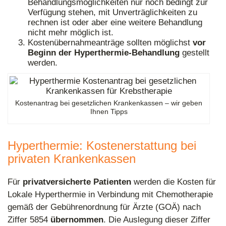
Behandlungsmöglichkeiten nur noch bedingt zur
Verfügung stehen, mit Unverträglichkeiten zu
rechnen ist oder aber eine weitere Behandlung
nicht mehr möglich ist.
Kostenübernahmeanträge sollten möglichst
vor
Beginn der Hyperthermie-Behandlung
gestellt
werden.
Kostenantrag bei gesetzlichen Krankenkassen – wir geben
Ihnen Tipps
Hyperthermie: Kostenerstattung bei
privaten Krankenkassen
Für
privatversicherte Patienten
werden die Kosten für
Lokale Hyperthermie in Verbindung mit Chemotherapie
gemäß der Gebührenordnung für Ärzte (GOÄ) nach
Ziffer 5854
übernommen
. Die Auslegung dieser Ziffer