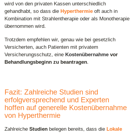
wird von den privaten Kassen unterschiedlich
gehandhabt, so dass die
Hyperthermie
oft auch in
Kombination mit Strahlentherapie oder als Monotherapie
übernommen wird.
Trotzdem empfehlen wir, genau wie bei gesetzlich
Versicherten, auch Patienten mit privatem
Versicherungsschutz, eine
Kostenübernahme
vor
Behandlungsbeginn zu beantragen
.
Fazit: Zahlreiche Studien sind
erfolgversprechend und Experten
hoffen auf generelle Kostenübernahme
von Hyperthermie
Zahlreiche
Studien
belegen bereits, dass die
Lokale