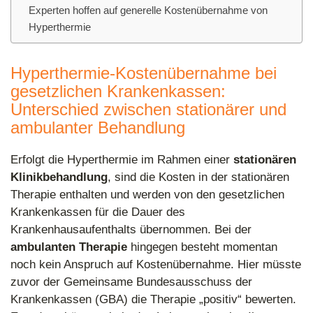
Experten hoffen auf generelle Kostenübernahme von
Hyperthermie
Hyperthermie-Kostenübernahme bei
gesetzlichen Krankenkassen:
Unterschied zwischen stationärer und
ambulanter Behandlung
Erfolgt die Hyperthermie im Rahmen einer
stationären
Klinikbehandlung
, sind die Kosten in der stationären
Therapie enthalten und werden von den gesetzlichen
Krankenkassen für die Dauer des
Krankenhausaufenthalts übernommen. Bei der
ambulanten Therapie
hingegen besteht momentan
noch kein Anspruch auf Kostenübernahme. Hier müsste
zuvor der Gemeinsame Bundesausschuss der
Krankenkassen (GBA) die Therapie „positiv“ bewerten.