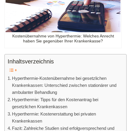
Kostenübernahme von Hyperthermie: Welches Anrecht
haben Sie gegenüber Ihrer Krankenkasse?
Inhaltsverzeichnis
Hyperthermie-Kostenübernahme bei gesetzlichen
Krankenkassen: Unterschied zwischen stationärer und
ambulanter Behandlung
Hyperthermie: Tipps für den Kostenantrag bei
gesetzlichen Krankenkassen
Hyperthermie: Kostenerstattung bei privaten
Krankenkassen
Fazit: Zahlreiche Studien sind erfolgversprechend und