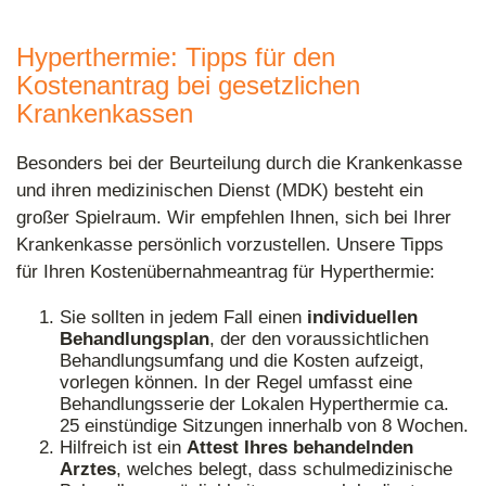
Hyperthermie: Tipps für den
Kostenantrag bei gesetzlichen
Krankenkassen
Besonders bei der Beurteilung durch die Krankenkasse
und ihren medizinischen Dienst (MDK) besteht ein
großer Spielraum. Wir empfehlen Ihnen, sich bei Ihrer
Krankenkasse persönlich vorzustellen. Unsere Tipps
für Ihren Kostenübernahmeantrag für Hyperthermie:
Sie sollten in jedem Fall einen
individuellen
Behandlungsplan
, der den voraussichtlichen
Behandlungsumfang und die Kosten aufzeigt,
vorlegen können. In der Regel umfasst eine
Behandlungsserie der Lokalen Hyperthermie ca.
25 einstündige Sitzungen innerhalb von 8 Wochen.
Hilfreich ist ein
Attest Ihres behandelnden
Arztes
, welches belegt, dass schulmedizinische