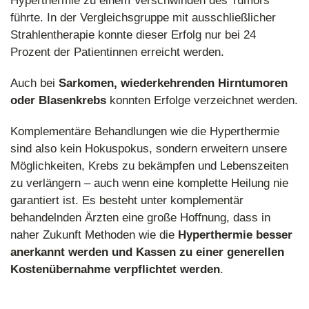
Hyperthermie zu einem Verschwinden des Tumors
führte. In der Vergleichsgruppe mit ausschließlicher
Strahlentherapie konnte dieser Erfolg nur bei 24
Prozent der Patientinnen erreicht werden.
Auch bei
Sarkomen, wiederkehrenden Hirntumoren
oder Blasenkrebs
konnten Erfolge verzeichnet werden.
Komplementäre Behandlungen wie die Hyperthermie
sind also kein Hokuspokus, sondern erweitern unsere
Möglichkeiten, Krebs zu bekämpfen und Lebenszeiten
zu verlängern – auch wenn eine komplette Heilung nie
garantiert ist. Es besteht unter komplementär
behandelnden Ärzten eine große Hoffnung, dass in
naher Zukunft Methoden wie die
Hyperthermie besser
anerkannt werden und Kassen zu einer generellen
Kostenübernahme verpflichtet werden
.