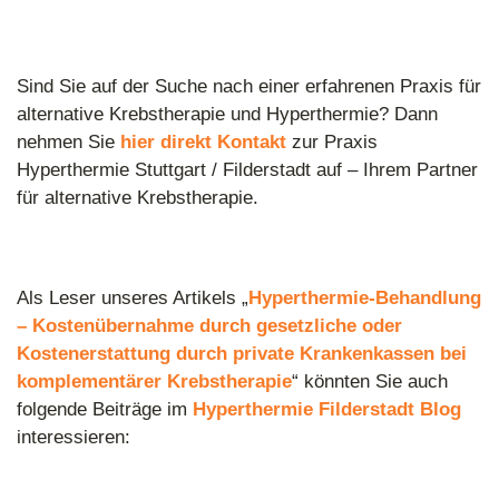
Sind Sie auf der Suche nach einer erfahrenen Praxis für
alternative Krebstherapie und Hyperthermie? Dann
nehmen Sie
hier direkt Kontakt
zur Praxis
Hyperthermie Stuttgart / Filderstadt auf – Ihrem Partner
für alternative Krebstherapie.
Als Leser unseres Artikels „
Hyperthermie-Behandlung
– Kostenübernahme durch gesetzliche oder
Kostenerstattung durch private Krankenkassen bei
komplementärer Krebstherapie
“ könnten Sie auch
folgende Beiträge im
Hyperthermie Filderstadt Blog
interessieren: