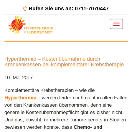
Rufen Sie uns an: 0711-7070447
Toggle
navigat
Hyperthermie – Kostenübernahme durch
Krankenkassen bei komplementärer Krebstherapie
10. Mai 2017
Komplementäre Krebstherapien – wie die
Hyperthermie
– werden leider noch nicht in allen Fällen
von den Krankenkassen übernommen, denn eine
generelle Kostenübernahmepflicht gibt es bisher nicht.
Und das, obwohl für mehrere Tumore bereits in Studien
bewiesen werden konnte, dass
Chemo- und