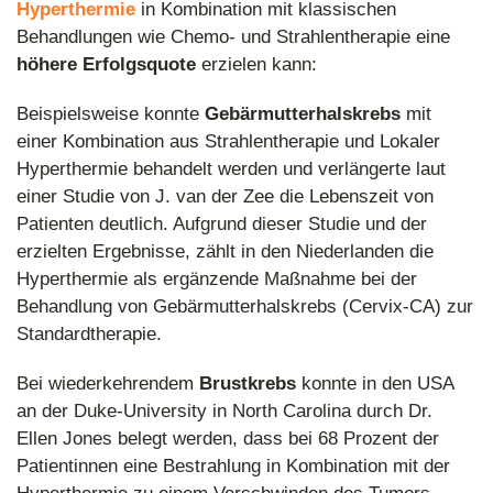
Hyperthermie
in Kombination mit klassischen
Behandlungen wie Chemo- und Strahlentherapie eine
höhere Erfolgsquote
erzielen kann:
Beispielsweise konnte
Gebärmutterhalskrebs
mit
einer Kombination aus Strahlentherapie und Lokaler
Hyperthermie behandelt werden und verlängerte laut
einer Studie von J. van der Zee die Lebenszeit von
Patienten deutlich. Aufgrund dieser Studie und der
erzielten Ergebnisse, zählt in den Niederlanden die
Hyperthermie als ergänzende Maßnahme bei der
Behandlung von Gebärmutterhalskrebs (Cervix-CA) zur
Standardtherapie.
Bei wiederkehrendem
Brustkrebs
konnte in den USA
an der Duke-University in North Carolina durch Dr.
Ellen Jones belegt werden, dass bei 68 Prozent der
Patientinnen eine Bestrahlung in Kombination mit der