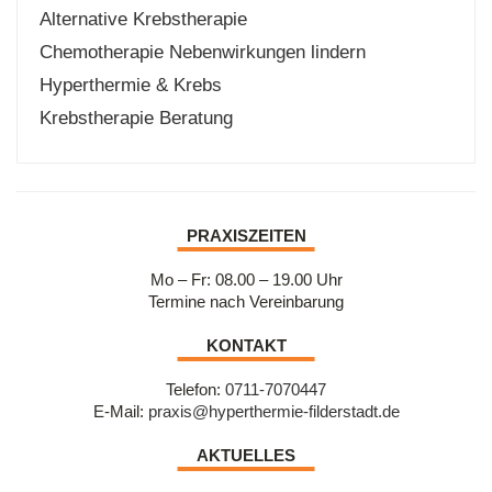
Alternative Krebstherapie
Chemotherapie Nebenwirkungen lindern
Hyperthermie & Krebs
Krebstherapie Beratung
PRAXISZEITEN
Mo – Fr: 08.00 – 19.00 Uhr
Termine nach Vereinbarung
KONTAKT
Telefon:
0711-7070447
E-Mail:
praxis@hyperthermie-filderstadt.de
AKTUELLES