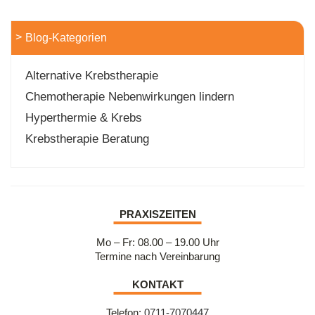
Blog-Kategorien
Alternative Krebstherapie
Chemotherapie Nebenwirkungen lindern
Hyperthermie & Krebs
Krebstherapie Beratung
PRAXISZEITEN
Mo – Fr: 08.00 – 19.00 Uhr
Termine nach Vereinbarung
KONTAKT
Telefon:
0711-7070447