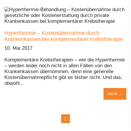
Hyperthermie – Kostenübernahme durch
Krankenkassen bei komplementärer Krebstherapie
10. Mai 2017
Komplementäre Krebstherapien – wie die Hyperthermie
– werden leider noch nicht in allen Fällen von den
Krankenkassen übernommen, denn eine generelle
Kostenübernahmepflicht gibt es bisher nicht. Und das,
obwohl...
MEHR
1