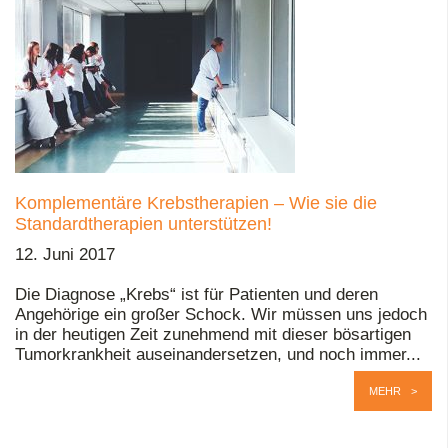
Komplementäre Krebstherapien – Wie sie die
Standardtherapien unterstützen!
12. Juni 2017
Die Diagnose „Krebs“ ist für Patienten und deren
Angehörige ein großer Schock. Wir müssen uns jedoch
in der heutigen Zeit zunehmend mit dieser bösartigen
Tumorkrankheit auseinandersetzen, und noch immer...
MEHR