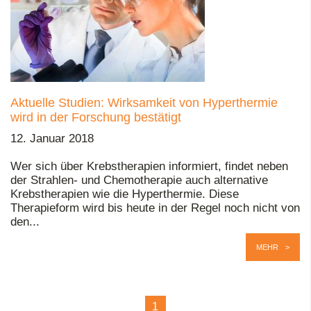
Aktuelle Studien: Wirksamkeit von Hyperthermie
wird in der Forschung bestätigt
12. Januar 2018
Wer sich über Krebstherapien informiert, findet neben
der Strahlen- und Chemotherapie auch alternative
Krebstherapien wie die Hyperthermie. Diese
Therapieform wird bis heute in der Regel noch nicht von
den...
MEHR
1