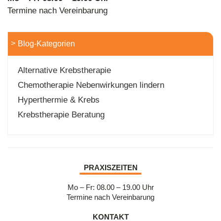
Termine nach Vereinbarung
Blog-Kategorien
Alternative Krebstherapie
Chemotherapie Nebenwirkungen lindern
Hyperthermie & Krebs
Krebstherapie Beratung
PRAXISZEITEN
Mo – Fr: 08.00 – 19.00 Uhr
Termine nach Vereinbarung
KONTAKT