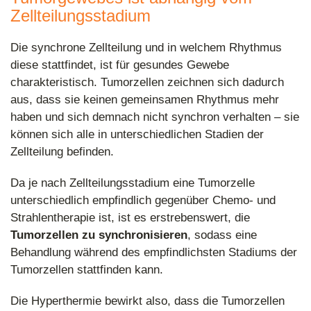
Zellteilungsstadium
Die synchrone Zellteilung und in welchem Rhythmus
diese stattfindet, ist für gesundes Gewebe
charakteristisch. Tumorzellen zeichnen sich dadurch
aus, dass sie keinen gemeinsamen Rhythmus mehr
haben und sich demnach nicht synchron verhalten – sie
können sich alle in unterschiedlichen Stadien der
Zellteilung befinden.
Da je nach Zellteilungsstadium eine Tumorzelle
unterschiedlich empfindlich gegenüber Chemo- und
Strahlentherapie ist, ist es erstrebenswert, die
Tumorzellen zu synchronisieren
, sodass eine
Behandlung während des empfindlichsten Stadiums der
Tumorzellen stattfinden kann.
Die Hyperthermie bewirkt also, dass die Tumorzellen