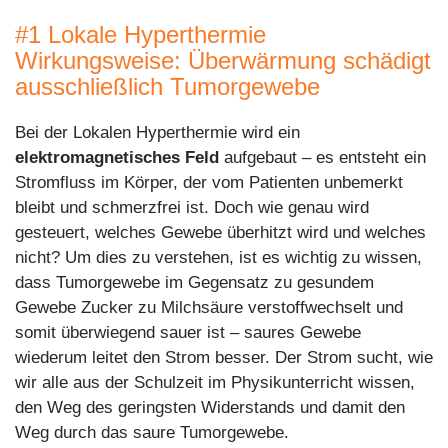
#1 Lokale Hyperthermie
Wirkungsweise: Überwärmung schädigt
ausschließlich Tumorgewebe
Bei der Lokalen Hyperthermie wird ein
elektromagnetisches Feld
aufgebaut – es entsteht ein
Stromfluss im Körper, der vom Patienten unbemerkt
bleibt und schmerzfrei ist. Doch wie genau wird
gesteuert, welches Gewebe überhitzt wird und welches
nicht? Um dies zu verstehen, ist es wichtig zu wissen,
dass Tumorgewebe im Gegensatz zu gesundem
Gewebe Zucker zu Milchsäure verstoffwechselt und
somit überwiegend sauer ist – saures Gewebe
wiederum leitet den Strom besser. Der Strom sucht, wie
wir alle aus der Schulzeit im Physikunterricht wissen,
den Weg des geringsten Widerstands und damit den
Weg durch das saure Tumorgewebe.