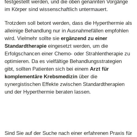
festgestellt werden, und die oben genannten Vorgänge
im Körper sind wissenschaftlich untermauert.
Trotzdem soll betont werden, dass die Hyperthermie als
alleinige Behandlung nur in Ausnahmefällen empfohlen
wird. Vielmehr sollte sie
ergänzend zu einer
Standardtherapie
eingesetzt werden, um die
Erfolgschancen einer Chemo- oder Strahlentherapie zu
optimieren. Da es vielfältige Behandlungsstrategien
gibt, sollten Patienten sich bei einem
Arzt für
komplementäre Krebsmedizin
über die
synergistischen Effekte zwischen Standardtherapien
und der Hyperthermie beraten lassen.
Sind Sie auf der Suche nach einer erfahrenen Praxis für