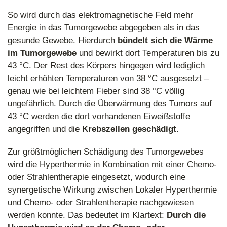
So wird durch das elektromagnetische Feld mehr
Energie in das Tumorgewebe abgegeben als in das
gesunde Gewebe. Hierdurch
bündelt sich die Wärme
im Tumorgewebe
und bewirkt dort Temperaturen bis zu
43 °C. Der Rest des Körpers hingegen wird lediglich
leicht erhöhten Temperaturen von 38 °C ausgesetzt –
genau wie bei leichtem Fieber sind 38 °C völlig
ungefährlich. Durch die Überwärmung des Tumors auf
43 °C werden die dort vorhandenen Eiweißstoffe
angegriffen und die
Krebszellen geschädigt
.
Zur größtmöglichen Schädigung des Tumorgewebes
wird die Hyperthermie in Kombination mit einer Chemo-
oder Strahlentherapie eingesetzt, wodurch eine
synergetische Wirkung zwischen Lokaler Hyperthermie
und Chemo- oder Strahlentherapie nachgewiesen
werden konnte. Das bedeutet im Klartext:
Durch die