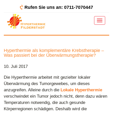
Rufen Sie uns an: 0711-7070447
Toggle
navigat
Hyperthermie als komplementäre Krebstherapie –
Was passiert bei der Überwärmungstherapie?
10. Juli 2017
Die Hyperthermie arbeitet mit gezielter lokaler
Überwärmung des Tumorgewebes, um dieses
anzugreifen. Alleine durch die
Lokale Hyperthermie
verschwindet ein Tumor jedoch nicht, denn dazu wären
Temperaturen notwendig, die auch gesunde
Körperregionen schädigen. Deshalb wird die