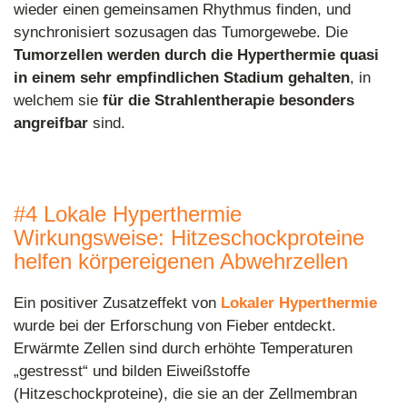
wieder einen gemeinsamen Rhythmus finden, und
synchronisiert sozusagen das Tumorgewebe. Die
Tumorzellen werden durch die Hyperthermie quasi
in einem sehr empfindlichen Stadium gehalten
, in
welchem sie
für die Strahlentherapie besonders
angreifbar
sind.
#4 Lokale Hyperthermie
Wirkungsweise: Hitzeschockproteine
helfen körpereigenen Abwehrzellen
Ein positiver Zusatzeffekt von
Lokaler Hyperthermie
wurde bei der Erforschung von Fieber entdeckt.
Erwärmte Zellen sind durch erhöhte Temperaturen
„gestresst“ und bilden Eiweißstoffe
(Hitzeschockproteine), die sie an der Zellmembran