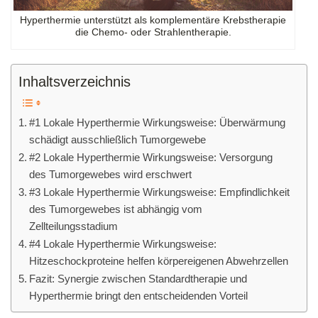
Hyperthermie unterstützt als komplementäre Krebstherapie
die Chemo- oder Strahlentherapie.
Inhaltsverzeichnis
#1 Lokale Hyperthermie Wirkungsweise: Überwärmung
schädigt ausschließlich Tumorgewebe
#2 Lokale Hyperthermie Wirkungsweise: Versorgung
des Tumorgewebes wird erschwert
#3 Lokale Hyperthermie Wirkungsweise: Empfindlichkeit
des Tumorgewebes ist abhängig vom
Zellteilungsstadium
#4 Lokale Hyperthermie Wirkungsweise:
Hitzeschockproteine helfen körpereigenen Abwehrzellen
Fazit: Synergie zwischen Standardtherapie und
Hyperthermie bringt den entscheidenden Vorteil