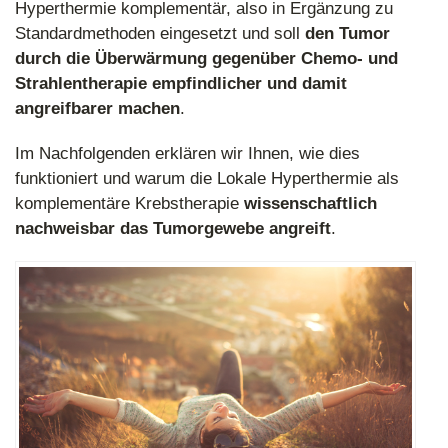
Hyperthermie komplementär, also in Ergänzung zu
Standardmethoden eingesetzt und soll
den Tumor
durch die Überwärmung gegenüber Chemo- und
Strahlentherapie empfindlicher und damit
angreifbarer machen
.
Im Nachfolgenden erklären wir Ihnen, wie dies
funktioniert und warum die Lokale Hyperthermie als
komplementäre Krebstherapie
wissenschaftlich
nachweisbar das Tumorgewebe angreift
.