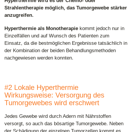
Hyperthermie wird es der Chemo- oder
Strahlentherapie möglich, das Tumorgewebe stärker
anzugreifen.
Hyperthermie als Monotherapie
kommt jedoch nur in
Einzelfällen und auf Wunsch des Patienten zum
Einsatz, da die bestmöglichen Ergebnisse tatsächlich in
der Kombination der beiden Behandlungsmethoden
nachgewiesen werden konnten.
#2 Lokale Hyperthermie
Wirkungsweise: Versorgung des
Tumorgewebes wird erschwert
Jedes Gewebe wird durch Adern mit Nährstoffen
versorgt, so auch das bösartige Tumorgewebe. Neben
der Schädigung der einzelnen Tumorzellen kommt es