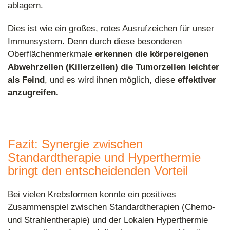
ablagern.
Dies ist wie ein großes, rotes Ausrufzeichen für unser
Immunsystem. Denn durch diese besonderen
Oberflächenmerkmale
erkennen die körpereigenen
Abwehrzellen (Killerzellen) die Tumorzellen leichter
als Feind
, und es wird ihnen möglich, diese
effektiver
anzugreifen.
Fazit: Synergie zwischen
Standardtherapie und Hyperthermie
bringt den entscheidenden Vorteil
Bei vielen Krebsformen konnte ein positives
Zusammenspiel zwischen Standardtherapien (Chemo-
und Strahlentherapie) und der Lokalen Hyperthermie