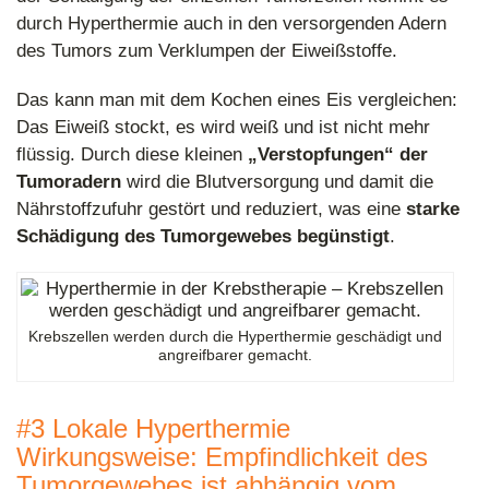
durch Hyperthermie auch in den versorgenden Adern
des Tumors zum Verklumpen der Eiweißstoffe.
Das kann man mit dem Kochen eines Eis vergleichen:
Das Eiweiß stockt, es wird weiß und ist nicht mehr
flüssig. Durch diese kleinen
„Verstopfungen“ der
Tumoradern
wird die Blutversorgung und damit die
Nährstoffzufuhr gestört und reduziert, was eine
starke
Schädigung des Tumorgewebes begünstigt
.
Krebszellen werden durch die Hyperthermie geschädigt und
angreifbarer gemacht.
#3 Lokale Hyperthermie
Wirkungsweise: Empfindlichkeit des
Tumorgewebes ist abhängig vom