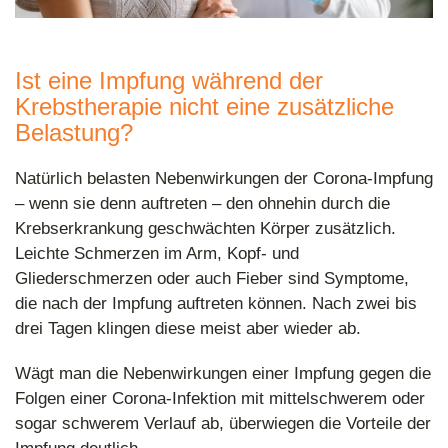
Ist eine Impfung während der
Krebstherapie nicht eine zusätzliche
Belastung?
Natürlich belasten Nebenwirkungen der Corona-Impfung
– wenn sie denn auftreten – den ohnehin durch die
Krebserkrankung geschwächten Körper zusätzlich.
Leichte Schmerzen im Arm, Kopf- und
Gliederschmerzen oder auch Fieber sind Symptome,
die nach der Impfung auftreten können. Nach zwei bis
drei Tagen klingen diese meist aber wieder ab.
Wägt man die Nebenwirkungen einer Impfung gegen die
Folgen einer Corona-Infektion mit mittelschwerem oder
sogar schwerem Verlauf ab, überwiegen die Vorteile der