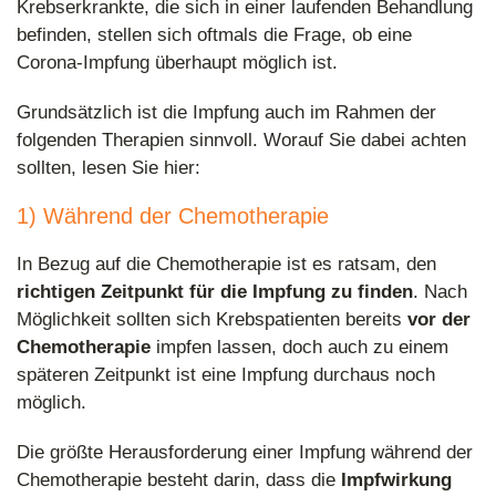
Krebserkrankte, die sich in einer laufenden Behandlung
befinden, stellen sich oftmals die Frage, ob eine
Corona-Impfung überhaupt möglich ist.
Grundsätzlich ist die Impfung auch im Rahmen der
folgenden Therapien sinnvoll. Worauf Sie dabei achten
sollten, lesen Sie hier:
1) Während der Chemotherapie
In Bezug auf die Chemotherapie ist es ratsam, den
richtigen Zeitpunkt für die Impfung zu finden
. Nach
Möglichkeit sollten sich Krebspatienten bereits
vor der
Chemotherapie
impfen lassen, doch auch zu einem
späteren Zeitpunkt ist eine Impfung durchaus noch
möglich.
Die größte Herausforderung einer Impfung während der
Chemotherapie besteht darin, dass die
Impfwirkung