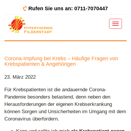
Rufen Sie uns an: 0711-7070447
Toggle
navigat
Corona-Impfung bei Krebs – Häufige Fragen von
Krebspatienten & Angehörigen
23. März 2022
Für Krebspatienten ist die andauernde Corona-
Pandemie besonders belastend, denn neben den
Herausforderungen der eigenen Krebserkrankung
können Sorgen und Unsicherheiten im Umgang mit dem
Coronavirus überfordern.