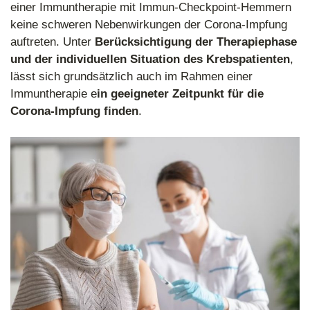
einer Immuntherapie mit Immun-Checkpoint-Hemmern
keine schweren Nebenwirkungen der Corona-Impfung
auftreten. Unter
Berücksichtigung der Therapiephase
und der individuellen Situation des Krebspatienten
,
lässt sich grundsätzlich auch im Rahmen einer
Immuntherapie e
in geeigneter Zeitpunkt für die
Corona-Impfung finden
.