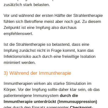
zusätzlich stark belasten.
Vor und während der ersten Hälfte der Strahlentherapie
fühlen sich Betroffene meist aber noch gut. Zu diesem
Zeitpunkt ist eine Impfung also durchaus
empfehlenswert.
Ist die Strahlentherapie so belastend, dass eine
Impfung zunächst nicht in Frage kommt, kann das
Infektionsrisiko auch durch eine freiwillige Isolation
minimiert werden.
3) Während der Immuntherapie
Immuntherapien wirken als starke Stimulation im
Körper. Vor der Impfung sollte daher klar sein, ob das
patienteneigene Immunsystem
durch die
Immuntherapie unterdrückt (Immunsuppression)
oder durch den Einsatz sogenannter
Checkpoint-