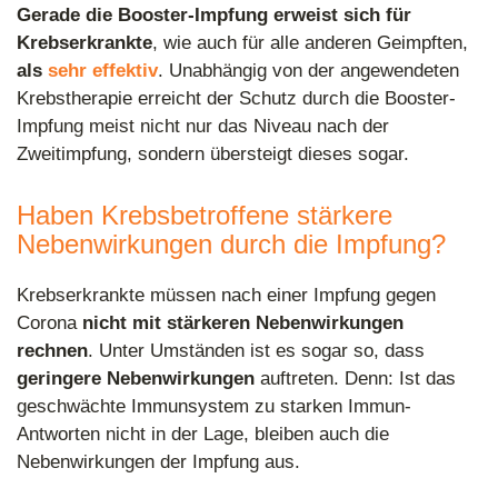
Gerade die Booster-Impfung erweist sich für
Krebserkrankte
, wie auch für alle anderen Geimpften,
als
sehr effektiv
. Unabhängig von der angewendeten
Krebstherapie erreicht der Schutz durch die Booster-
Impfung meist nicht nur das Niveau nach der
Zweitimpfung, sondern übersteigt dieses sogar.
Haben Krebsbetroffene stärkere
Nebenwirkungen durch die Impfung?
Krebserkrankte müssen nach einer Impfung gegen
Corona
nicht mit stärkeren Nebenwirkungen
rechnen
. Unter Umständen ist es sogar so, dass
geringere Nebenwirkungen
auftreten. Denn: Ist das
geschwächte Immunsystem zu starken Immun-
Antworten nicht in der Lage, bleiben auch die
Nebenwirkungen der Impfung aus.