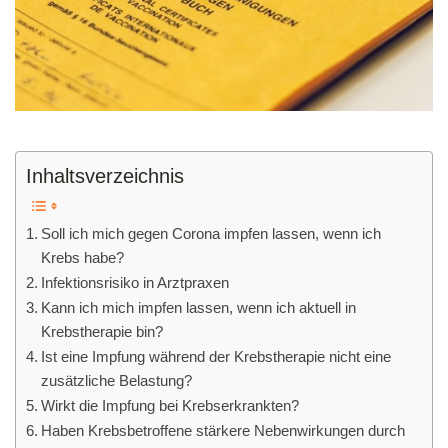
Inhaltsverzeichnis
Soll ich mich gegen Corona impfen lassen, wenn ich
Krebs habe?
Infektionsrisiko in Arztpraxen
Kann ich mich impfen lassen, wenn ich aktuell in
Krebstherapie bin?
Ist eine Impfung während der Krebstherapie nicht eine
zusätzliche Belastung?
Wirkt die Impfung bei Krebserkrankten?
Haben Krebsbetroffene stärkere Nebenwirkungen durch