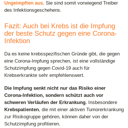
Ungeimpften aus
. Sie sind somit vorwiegend Treiber
des Infektionsgeschehens.
Fazit: Auch bei Krebs ist die Impfung
der beste Schutz gegen eine Corona-
Infektion
Da es keine krebsspezifischen Gründe gibt, die gegen
eine Corona-Impfung sprechen, ist eine vollständige
Schutzimpfung gegen Covid-19 auch für
Krebserkrankte sehr empfehlenswert.
Die Impfung senkt nicht nur das Risiko einer
Corona-Infektion, sondern schützt auch vor
schweren Verläufen der Erkrankung.
Insbesondere
Krebspatienten
, die mit einer aktiven Tumorerkrankung
zur Risikogruppe gehören, können daher von der
Schutzimpfung profitieren.