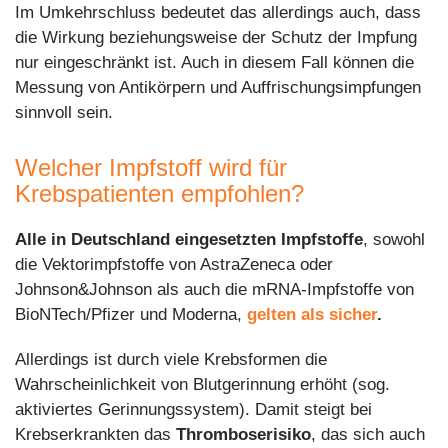
Im Umkehrschluss bedeutet das allerdings auch, dass
die Wirkung beziehungsweise der Schutz der Impfung
nur eingeschränkt ist. Auch in diesem Fall können die
Messung von Antikörpern und Auffrischungsimpfungen
sinnvoll sein.
Welcher Impfstoff wird für
Krebspatienten empfohlen?
Alle in Deutschland eingesetzten Impfstoffe
, sowohl
die Vektorimpfstoffe von AstraZeneca oder
Johnson&Johnson als auch die mRNA-Impfstoffe von
BioNTech/Pfizer und Moderna,
gelten als sicher
.
Allerdings ist durch viele Krebsformen die
Wahrscheinlichkeit von Blutgerinnung erhöht (sog.
aktiviertes Gerinnungssystem). Damit steigt bei
Krebserkrankten das
Thromboserisiko
, das sich auch