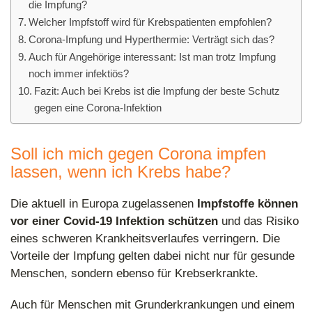
die Impfung?
Welcher Impfstoff wird für Krebspatienten empfohlen?
Corona-Impfung und Hyperthermie: Verträgt sich das?
Auch für Angehörige interessant: Ist man trotz Impfung
noch immer infektiös?
Fazit: Auch bei Krebs ist die Impfung der beste Schutz
gegen eine Corona-Infektion
Soll ich mich gegen Corona impfen
lassen, wenn ich Krebs habe?
Die aktuell in Europa zugelassenen
Impfstoffe können
vor einer Covid-19 Infektion schützen
und das Risiko
eines schweren Krankheitsverlaufes verringern. Die
Vorteile der Impfung gelten dabei nicht nur für gesunde
Menschen, sondern ebenso für Krebserkrankte.
Auch für Menschen mit Grunderkrankungen und einem