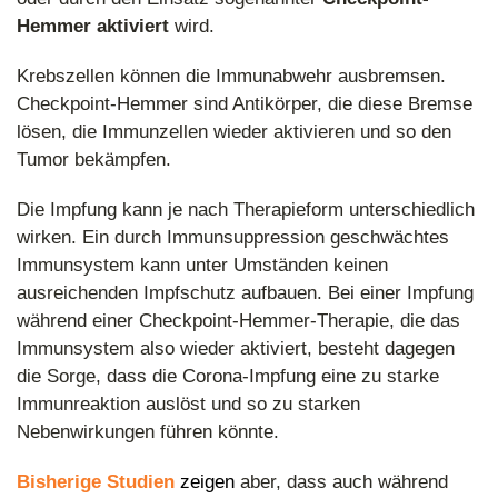
Hemmer aktiviert
wird.
Krebszellen können die Immunabwehr ausbremsen.
Checkpoint-Hemmer sind Antikörper, die diese Bremse
lösen, die Immunzellen wieder aktivieren und so den
Tumor bekämpfen.
Die Impfung kann je nach Therapieform unterschiedlich
wirken. Ein durch Immunsuppression geschwächtes
Immunsystem kann unter Umständen keinen
ausreichenden Impfschutz aufbauen. Bei einer Impfung
während einer Checkpoint-Hemmer-Therapie, die das
Immunsystem also wieder aktiviert, besteht dagegen
die Sorge, dass die Corona-Impfung eine zu starke
Immunreaktion auslöst und so zu starken
Nebenwirkungen führen könnte.
Bisherige Studien
zeigen
aber, dass auch während