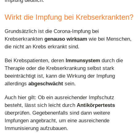
Impfung deutlich.
Wirkt die Impfung bei Krebserkrankten?
Grundsätzlich ist die Corona-Impfung bei
Krebserkrankten
genauso wirksam
wie bei Menschen,
die nicht an Krebs erkrankt sind.
Bei Krebspatienten, deren
Immunsystem
durch die
Therapie oder die Krebserkrankung selbst stark
beeinträchtigt ist, kann die Wirkung der Impfung
allerdings
abgeschwächt
sein.
Auch hier gilt: Ob ein ausreichender Impfschutz
besteht, lässt sich leicht durch
Antikörpertests
überprüfen. Gegebenenfalls sind dann weitere
Impfungen angebracht, um eine ausreichende
Immunisierung aufzubauen.