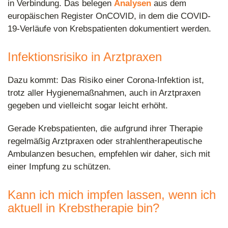
in Verbindung. Das belegen
Analysen
aus dem
europäischen Register OnCOVID, in dem die COVID-
19-Verläufe von Krebspatienten dokumentiert werden.
Infektionsrisiko in Arztpraxen
Dazu kommt: Das Risiko einer Corona-Infektion ist,
trotz aller Hygienemaßnahmen, auch in Arztpraxen
gegeben und vielleicht sogar leicht erhöht.
Gerade Krebspatienten, die aufgrund ihrer Therapie
regelmäßig Arztpraxen oder strahlentherapeutische
Ambulanzen besuchen, empfehlen wir daher, sich mit
einer Impfung zu schützen.
Kann ich mich impfen lassen, wenn ich
aktuell in Krebstherapie bin?