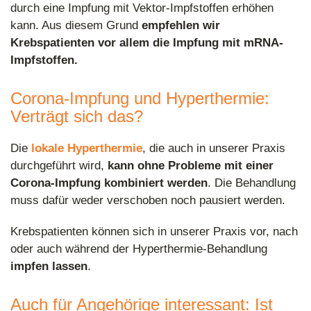
durch eine Impfung mit Vektor-Impfstoffen erhöhen
kann. Aus diesem Grund
empfehlen wir
Krebspatienten vor allem die Impfung mit mRNA-
Impfstoffen.
Corona-Impfung und Hyperthermie:
Verträgt sich das?
Die
lokale Hyperthermie
, die auch in unserer Praxis
durchgeführt wird,
kann ohne Probleme mit einer
Corona-Impfung kombiniert werden
. Die Behandlung
muss dafür weder verschoben noch pausiert werden.
Krebspatienten können sich in unserer Praxis vor, nach
oder auch während der Hyperthermie-Behandlung
impfen lassen
.
Auch für Angehörige interessant: Ist