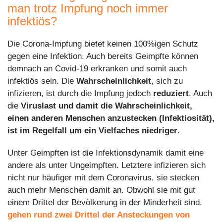
man trotz Impfung noch immer
infektiös?
Die Corona-Impfung bietet keinen 100%igen Schutz
gegen eine Infektion. Auch bereits Geimpfte können
demnach an Covid-19 erkranken und somit auch
infektiös sein. Die
Wahrscheinlichkeit
, sich zu
infizieren, ist durch die Impfung jedoch
reduziert
. Auch
die
Viruslast und damit die Wahrscheinlichkeit,
einen anderen Menschen anzustecken (Infektiosität),
ist im Regelfall um ein Vielfaches niedriger
.
Unter Geimpften ist die Infektionsdynamik damit eine
andere als unter Ungeimpften. Letztere infizieren sich
nicht nur häufiger mit dem Coronavirus, sie stecken
auch mehr Menschen damit an. Obwohl sie mit gut
einem Drittel der Bevölkerung in der Minderheit sind,
gehen rund zwei Drittel der Ansteckungen von